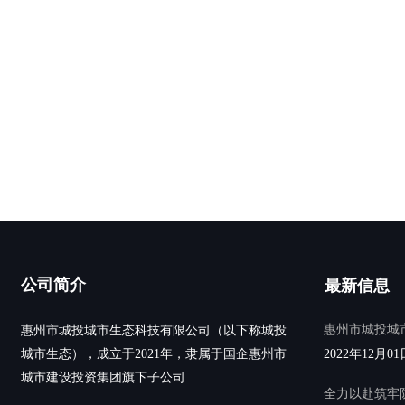
公司简介
最新信息
惠州市城投城
惠州市城投城市生态科技有限公司（以下称城投
城市生态），成立于2021年，隶属于国企惠州市
2022年12月01
城市建设投资集团旗下子公司
全力以赴筑牢