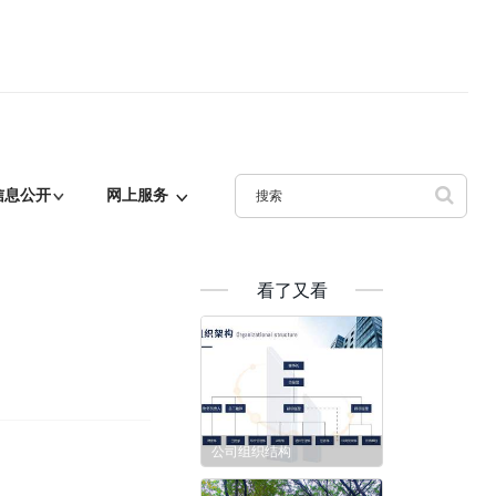
信息公开
网上服务
看了又看
公司组织结构