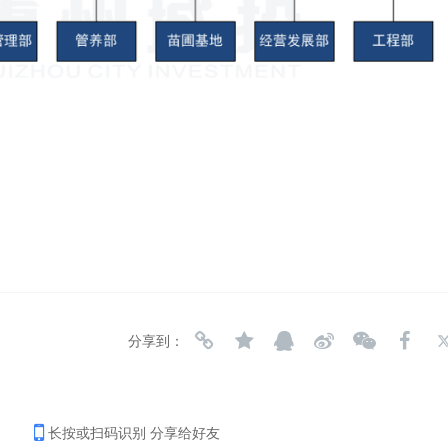
分享到：
长按或扫码识别 分享给好友