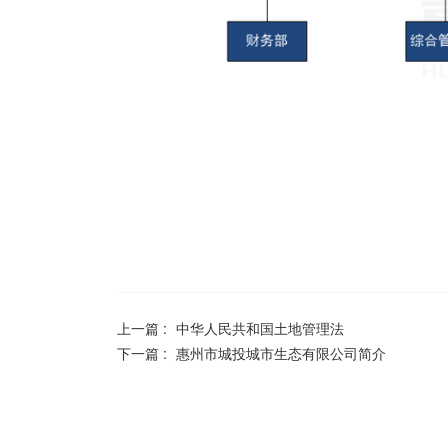
上一篇 :
中华人民共和国土地管理法
下一篇 :
惠州市城投城市生态有限公司简介