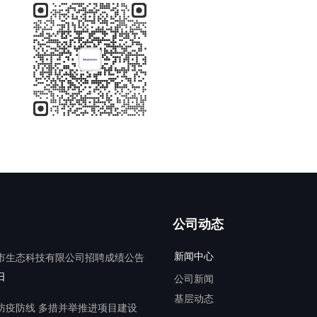
公司动态
新闻中心
市生态科技有限公司招聘成绩公告
日
公司新闻 
基层动态
防疫防线 多措并举推进项目建设