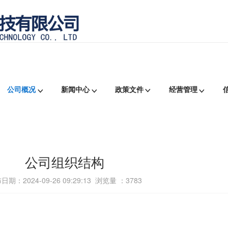
公司概况
新闻中心
政策文件
经营管理
公司组织结构
日期：2024-09-26 09:29:13 浏览量 ：
3783