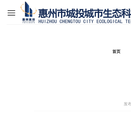
首页
发布